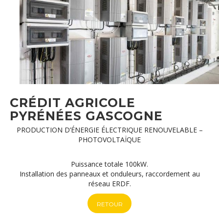
CRÉDIT AGRICOLE
PYRÉNÉES GASCOGNE
PRODUCTION D’ÉNERGIE ÉLECTRIQUE RENOUVELABLE –
PHOTOVOLTAÏQUE
Puissance totale 100kW.
Installation des panneaux et onduleurs, raccordement au
réseau ERDF.
RETOUR