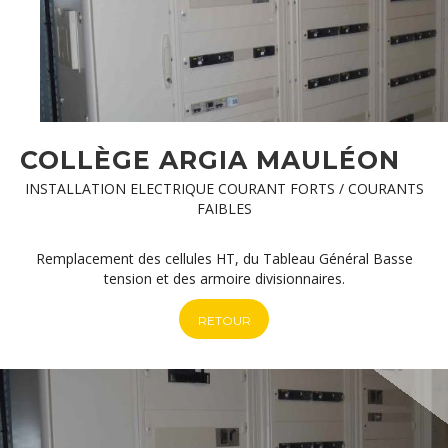
COLLÈGE ARGIA MAULÉON
INSTALLATION ELECTRIQUE COURANT FORTS / COURANTS
FAIBLES
Remplacement des cellules HT, du Tableau Général Basse
tension et des armoire divisionnaires.
RETOUR