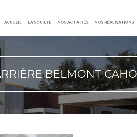
ACCUEIL
LA SOCIÉTÉ
NOS ACTIVITÉS
NOS RÉALISATIONS
ARRIÈRE BELMONT CAHO