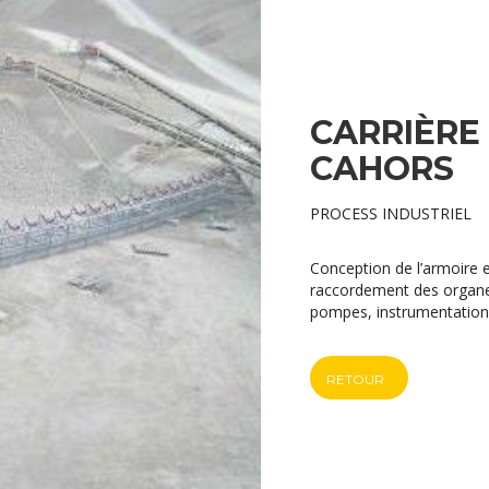
CARRIÈRE
CAHORS
PROCESS INDUSTRIEL
Conception de l’armoire en
raccordement des organes 
pompes, instrumentation
RETOUR