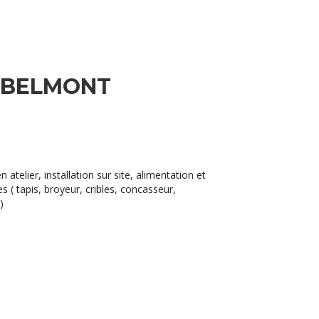
 BELMONT
 atelier, installation sur site, alimentation et
( tapis, broyeur, cribles, concasseur,
)